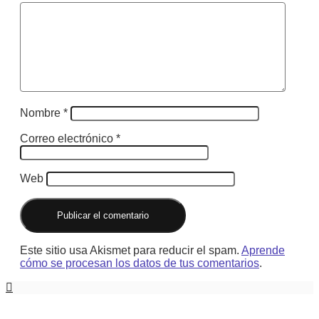
Nombre
*
Correo electrónico
*
Web
Este sitio usa Akismet para reducir el spam.
Aprende
cómo se procesan los datos de tus comentarios
.