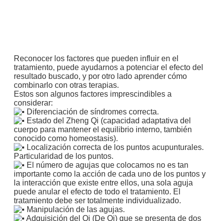
Reconocer los factores que pueden influir en el
tratamiento, puede ayudarnos a potenciar el efecto del
resultado buscado, y por otro lado aprender cómo
combinarlo con otras terapias.
Estos son algunos factores imprescindibles a
considerar:
Diferenciación de síndromes correcta.
Estado del Zheng Qi (capacidad adaptativa del
cuerpo para mantener el equilibrio interno, también
conocido como homeostasis).
Localización correcta de los puntos acupunturales.
Particularidad de los puntos.
El número de agujas que colocamos no es tan
importante como la acción de cada uno de los puntos y
la interacción que existe entre ellos, una sola aguja
puede anular el efecto de todo el tratamiento. El
tratamiento debe ser totalmente individualizado.
Manipulación de las agujas.
Adquisición del Qi (De Qi) que se presenta de dos